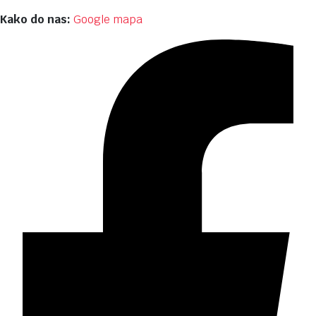
Kako do nas:
Google mapa