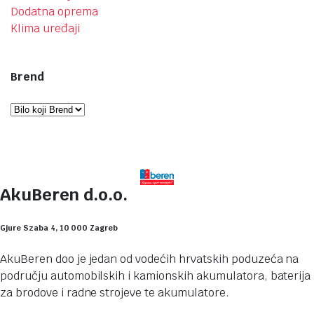
Dodatna oprema
Klima uređaji
Brend
AkuBeren d.o.o.
Gjure Szaba 4, 10 000 Zagreb
AkuBeren doo je jedan od vodećih hrvatskih poduzeća na
području automobilskih i kamionskih akumulatora, baterija
za brodove i radne strojeve te akumulatore.