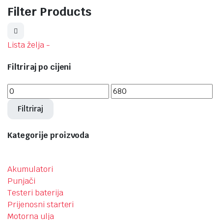
Filter Products
Lista želja -
Filtriraj po cijeni
Filtriraj
Kategorije proizvoda
Akumulatori
Punjači
Testeri baterija
Prijenosni starteri
Motorna ulja