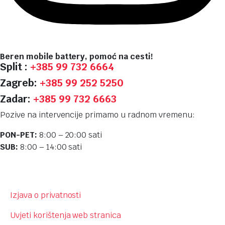
Beren mobile battery, pomoć na cesti!
Split :
+385 99 732 6664
Zagreb:
+385 99 252 5250
Zadar:
+385 99 732 6663
Pozive na intervencije primamo u radnom vremenu:
PON-PET:
8:00 – 20:00 sati
SUB:
8:00 – 14:00 sati
Izjava o privatnosti
Uvjeti korištenja web stranica