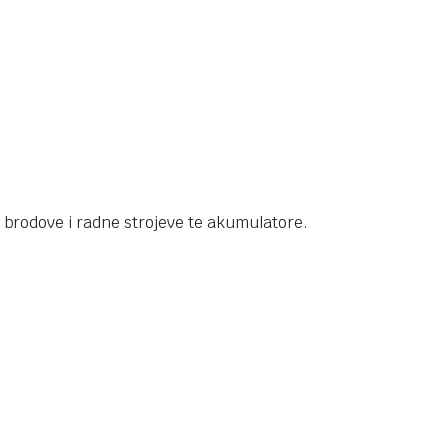
brodove i radne strojeve te akumulatore.