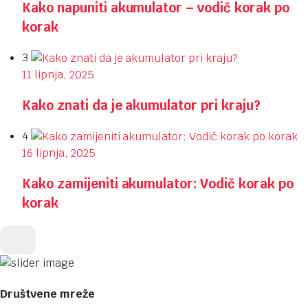
Kako napuniti akumulator – vodič korak po
korak
3
11 lipnja, 2025
Kako znati da je akumulator pri kraju?
4
16 lipnja, 2025
Kako zamijeniti akumulator: Vodič korak po
korak
Društvene mreže