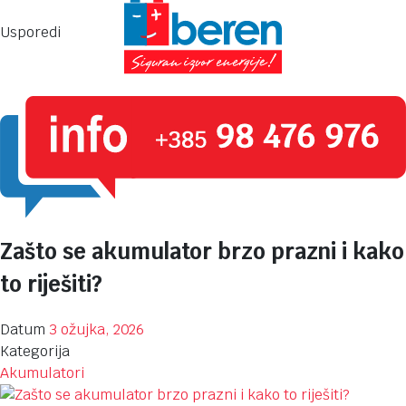
Usporedi
Zašto se akumulator brzo prazni i kako
to riješiti?
Datum
3 ožujka, 2026
Kategorija
Akumulatori