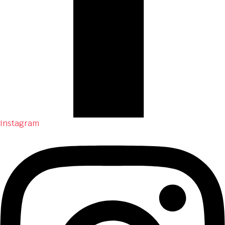
Instagram