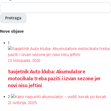
Pretraga
Nove objave
1
13 listopada, 2022
Savjetnik Auto kluba: Akumulatore
motocikala treba paziti i izvan sezone jer
novi nisu jeftini
2
21 svibnja, 2025