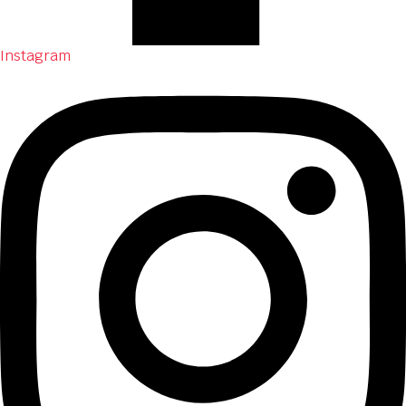
Instagram