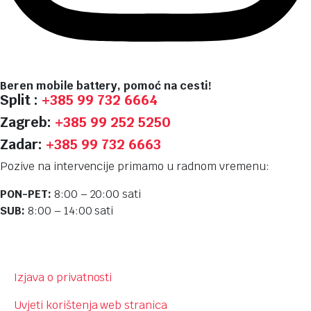
Beren mobile battery, pomoć na cesti!
Split :
+385 99 732 6664
Zagreb:
+385 99 252 5250
Zadar:
+385 99 732 6663
Pozive na intervencije primamo u radnom vremenu:
PON-PET:
8:00 – 20:00 sati
SUB:
8:00 – 14:00 sati
Izjava o privatnosti
Uvjeti korištenja web stranica