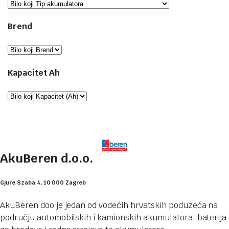
Brend
Kapacitet Ah
AkuBeren d.o.o.
Gjure Szaba 4, 10 000 Zagreb
AkuBeren doo je jedan od vodećih hrvatskih poduzeća na
području automobilskih i kamionskih akumulatora, baterija