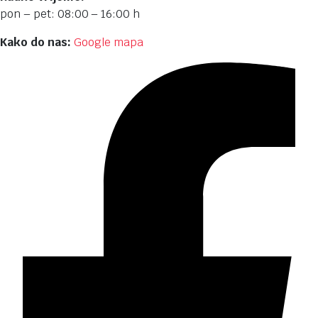
pon – pet: 08:00 – 16:00 h
Kako do nas:
Google mapa