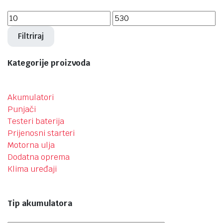
Filtriraj
Kategorije proizvoda
Akumulatori
Punjači
Testeri baterija
Prijenosni starteri
Motorna ulja
Dodatna oprema
Klima uređaji
Tip akumulatora