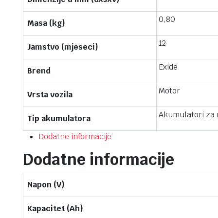
0,80
Masa (kg)
12
Jamstvo (mjeseci)
Exide
Brend
Motor
Vrsta vozila
Akumulatori za
Tip akumulatora
Dodatne informacije
Dodatne informacije
Napon (V)
Kapacitet (Ah)