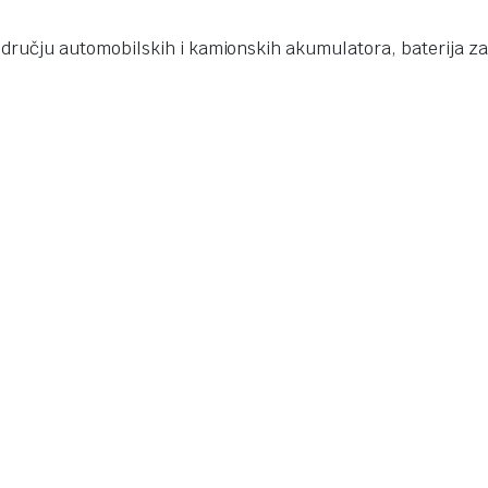
ručju automobilskih i kamionskih akumulatora, baterija za 