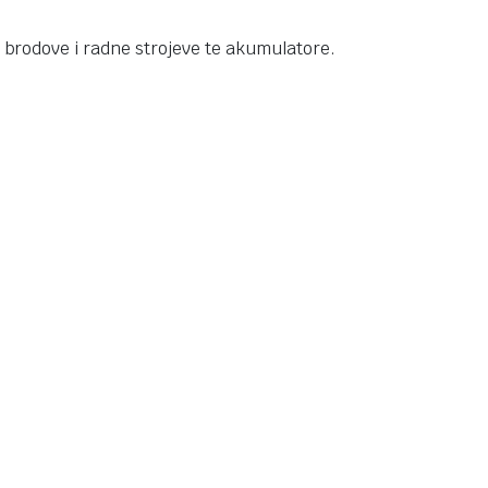
brodove i radne strojeve te akumulatore.