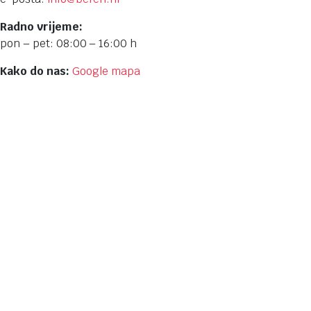
Radno vrijeme:
pon – pet: 08:00 – 16:00 h
Kako do nas:
Google mapa