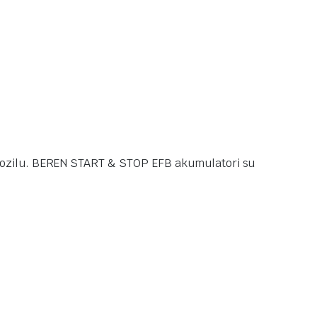
 vozilu. BEREN START & STOP EFB akumulatori su