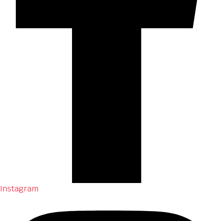
Instagram