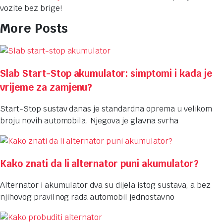
vozite bez brige!
More Posts
Slab Start-Stop akumulator: simptomi i kada je
vrijeme za zamjenu?
Start-Stop sustav danas je standardna oprema u velikom
broju novih automobila. Njegova je glavna svrha
Kako znati da li alternator puni akumulator?
Alternator i akumulator dva su dijela istog sustava, a bez
njihovog pravilnog rada automobil jednostavno