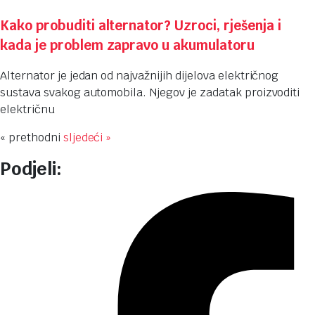
Kako probuditi alternator? Uzroci, rješenja i
kada je problem zapravo u akumulatoru
Alternator je jedan od najvažnijih dijelova električnog
sustava svakog automobila. Njegov je zadatak proizvoditi
električnu
« prethodni
sljedeći »
Podjeli: