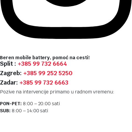
Beren mobile battery, pomoć na cesti!
Split :
+385 99 732 6664
Zagreb:
+385 99 252 5250
Zadar:
+385 99 732 6663
Pozive na intervencije primamo u radnom vremenu:
PON-PET:
8:00 – 20:00 sati
SUB:
8:00 – 14:00 sati