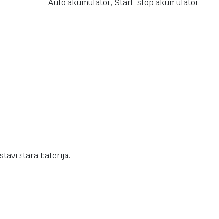
Auto akumulator, Start-stop akumulator
tavi stara baterija.