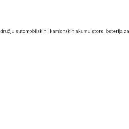
ručju automobilskih i kamionskih akumulatora, baterija za 