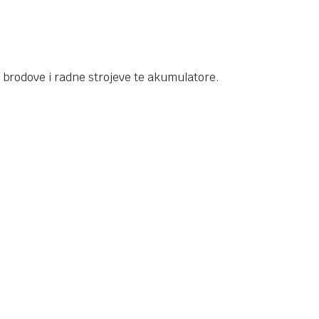
brodove i radne strojeve te akumulatore.