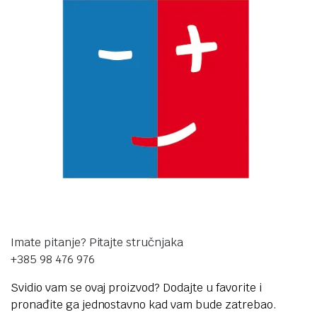
Imate pitanje? Pitajte stručnjaka
+385 98 476 976
Svidio vam se ovaj proizvod? Dodajte u favorite i
pronađite ga jednostavno kad vam bude zatrebao.