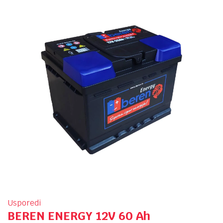
Usporedi
BEREN ENERGY 12V 60 Ah