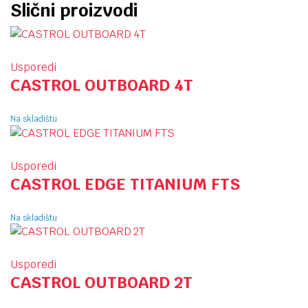
Slični proizvodi
Usporedi
CASTROL OUTBOARD 4T
Na skladištu
Usporedi
CASTROL EDGE TITANIUM FTS
Na skladištu
Usporedi
CASTROL OUTBOARD 2T