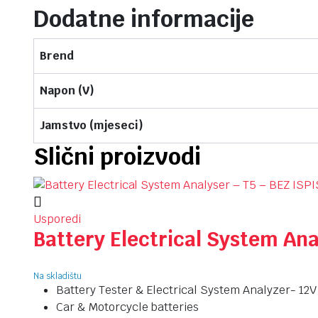
Dodatne informacije
Brend
Napon (V)
Jamstvo (mjeseci)
Slični proizvodi
Usporedi
Battery Electrical System Ana
Na skladištu
Battery Tester & Electrical System Analyzer- 12V
Car & Motorcycle batteries