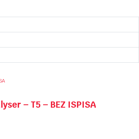
lyser – T5 – BEZ ISPISA