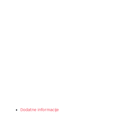
Dodatne informacije