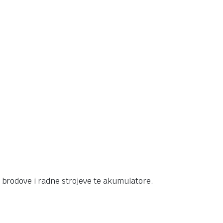
brodove i radne strojeve te akumulatore.