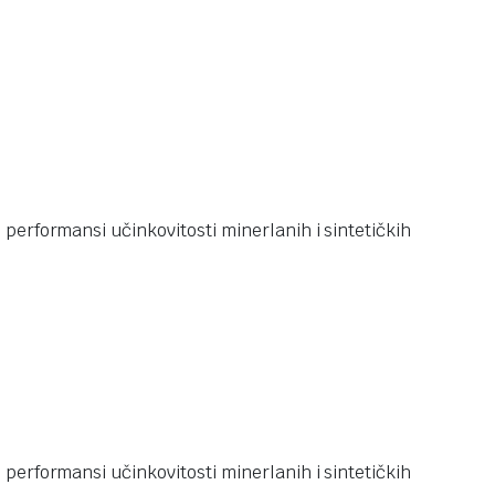
performansi učinkovitosti minerlanih i sintetičkih
performansi učinkovitosti minerlanih i sintetičkih