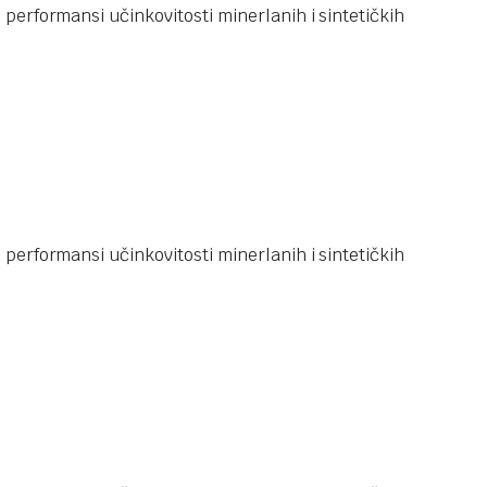
performansi učinkovitosti minerlanih i sintetičkih
performansi učinkovitosti minerlanih i sintetičkih