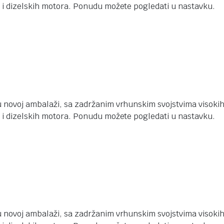
 i dizelskih motora. Ponudu možete pogledati u nastavku.
 novoj ambalaži, sa zadržanim vrhunskim svojstvima visokih 
 i dizelskih motora. Ponudu možete pogledati u nastavku.
 novoj ambalaži, sa zadržanim vrhunskim svojstvima visokih 