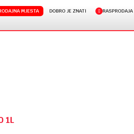
RODAJNA MJESTA
DOBRO JE ZNATI
RASPRODAJA
0 1L