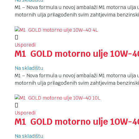
M1 – Nova formula u novoj ambalaži M1 motorna ulja u
motornih ulja prilagođenih svim zahtjevima benzinski
Usporedi
M1 GOLD motorno ulje 10W-4
Na skladištu
M1 – Nova formula u novoj ambalaži M1 motorna ulja u
motornih ulja prilagođenih svim zahtjevima benzinski
Usporedi
M1 GOLD motorno ulje 10W-4
Na skladištu