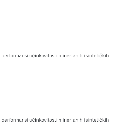
performansi učinkovitosti minerlanih i sintetičkih
performansi učinkovitosti minerlanih i sintetičkih