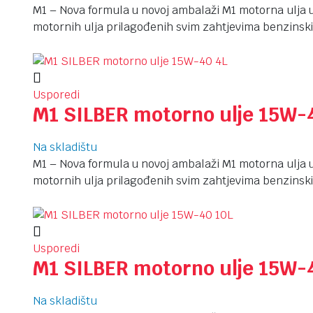
M1 – Nova formula u novoj ambalaži M1 motorna ulja u
motornih ulja prilagođenih svim zahtjevima benzinski
Usporedi
M1 SILBER motorno ulje 15W-
Na skladištu
M1 – Nova formula u novoj ambalaži M1 motorna ulja u
motornih ulja prilagođenih svim zahtjevima benzinski
Usporedi
M1 SILBER motorno ulje 15W-
Na skladištu