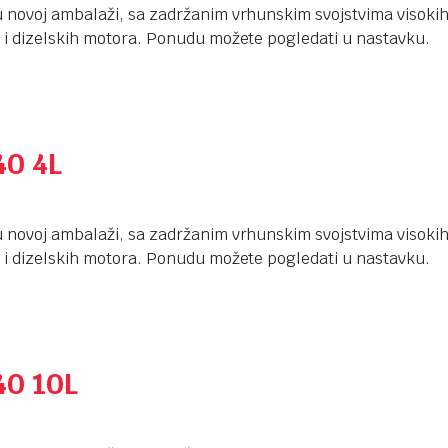
 novoj ambalaži, sa zadržanim vrhunskim svojstvima visokih 
 i dizelskih motora. Ponudu možete pogledati u nastavku.
40 4L
 novoj ambalaži, sa zadržanim vrhunskim svojstvima visokih 
 i dizelskih motora. Ponudu možete pogledati u nastavku.
40 10L