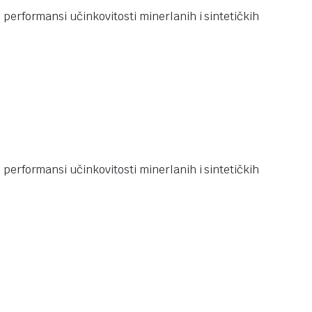
performansi učinkovitosti minerlanih i sintetičkih
performansi učinkovitosti minerlanih i sintetičkih