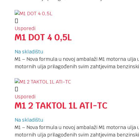
Usporedi
M1 DOT 4 0,5L
Na skladištu
M1 – Nova formula u novoj ambalaži M1 motorna ulja u
motornih ulja prilagođenih svim zahtjevima benzinski
Usporedi
M1 2 TAKTOL 1L ATI-TC
Na skladištu
M1 – Nova formula u novoj ambalaži M1 motorna ulja u
motornih ulja prilagođenih svim zahtjevima benzinski