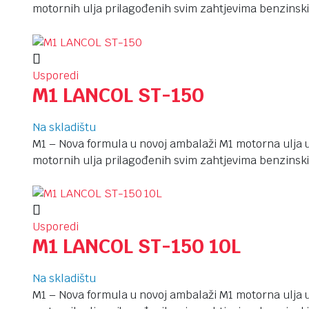
motornih ulja prilagođenih svim zahtjevima benzinski
Usporedi
M1 LANCOL ST-150
Na skladištu
M1 – Nova formula u novoj ambalaži M1 motorna ulja u
motornih ulja prilagođenih svim zahtjevima benzinski
Usporedi
M1 LANCOL ST-150 10L
Na skladištu
M1 – Nova formula u novoj ambalaži M1 motorna ulja u