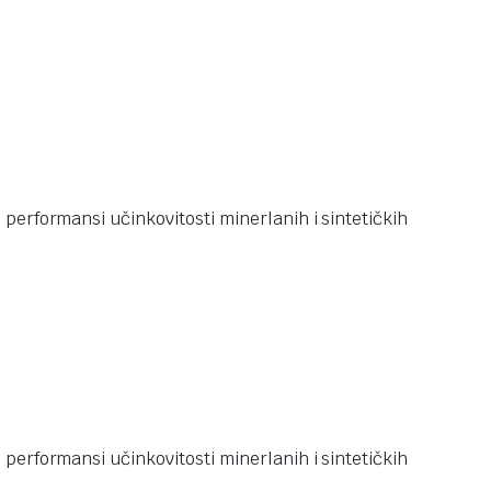
performansi učinkovitosti minerlanih i sintetičkih
performansi učinkovitosti minerlanih i sintetičkih