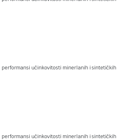
performansi učinkovitosti minerlanih i sintetičkih
performansi učinkovitosti minerlanih i sintetičkih